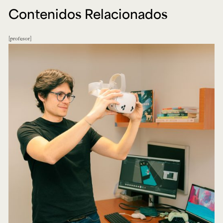
Contenidos Relacionados
profesor