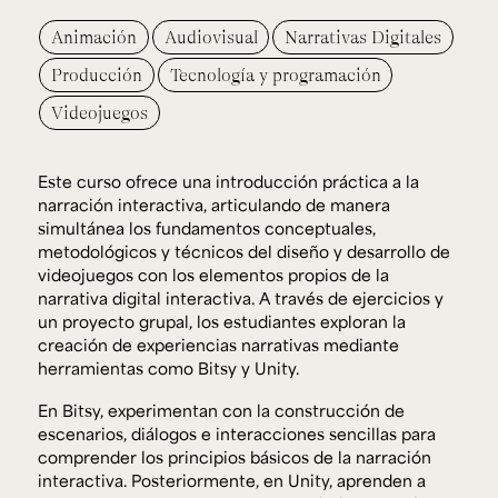
Animación
Audiovisual
Narrativas Digitales
Producción
Tecnología y programación
Videojuegos
Este curso ofrece una introducción práctica a la
narración interactiva, articulando de manera
simultánea los fundamentos conceptuales,
metodológicos y técnicos del diseño y desarrollo de
videojuegos con los elementos propios de la
narrativa digital interactiva. A través de ejercicios y
un proyecto grupal, los estudiantes exploran la
creación de experiencias narrativas mediante
herramientas como Bitsy y Unity.
En Bitsy, experimentan con la construcción de
escenarios, diálogos e interacciones sencillas para
comprender los principios básicos de la narración
interactiva. Posteriormente, en Unity, aprenden a