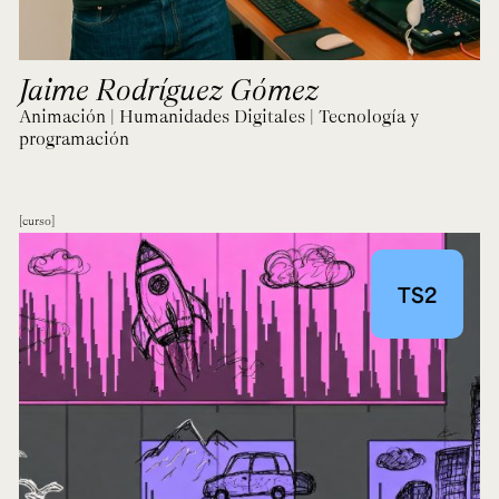
Jaime Rodríguez Gómez
Animación | Humanidades Digitales | Tecnología y
programación
curso
TS2