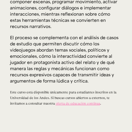
componer escenas, programar movimiento, activar
animaciones, configurar diálogos e implementar
interacciones, mientras reflexionan sobre cómo
estas herramientas técnicas se convierten en
recursos narrativos.
El proceso se complementa con el análisis de casos
de estudio que permiten discutir cómo los
videojuegos abordan temas sociales, políticos y
emocionales, cómo la interactividad convierte al
jugador en protagonista activo del relato y de qué
manera las reglas y mecánicas funcionan como
recursos expresivos capaces de transmitir ideas y
argumentos de forma lúdica y crítica.
Este curso está disponible únicamente para estudiantes inscritos en la
Universidad de los Andes. Si buscas cursos abiertos a externos, te
invitamos a consultar nuestra
oferta de educación continua
.