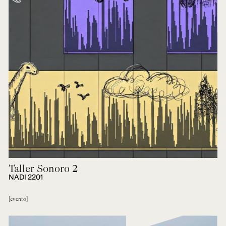
Taller Sonoro 2
NADI 2201
evento